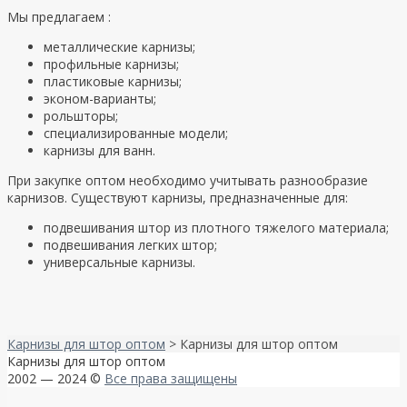
Мы предлагаем :
металлические карнизы;
профильные карнизы;
пластиковые карнизы;
эконом-варианты;
рольшторы;
специализированные модели;
карнизы для ванн.
При закупке оптом необходимо учитывать разнообразие
карнизов. Существуют карнизы, предназначенные для:
подвешивания штор из плотного тяжелого материала;
подвешивания легких штор;
универсальные карнизы.
Карнизы для штор оптом
>
Карнизы для штор оптом
Карнизы для штор оптом
2002 — 2024 ©
Все права защищены