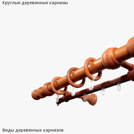
Круглые деревянные карнизы
Виды деревянных карнизов