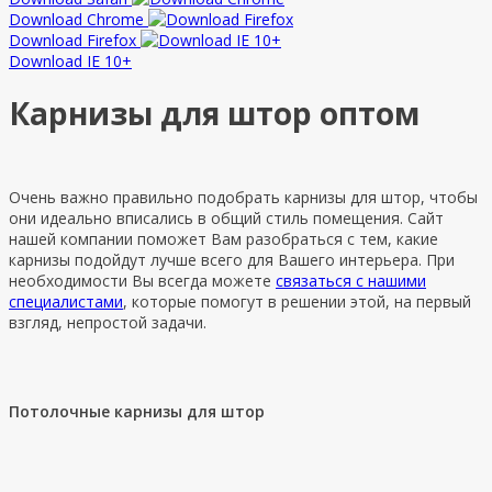
Download Chrome
Download Firefox
Download IE 10+
Карнизы для штор оптом
Очень важно правильно подобрать карнизы для штор, чтобы
они идеально вписались в общий стиль помещения. Сайт
нашей компании поможет Вам разобраться с тем, какие
карнизы подойдут лучше всего для Вашего интерьера. При
необходимости Вы всегда можете
связаться с нашими
специалистами
, которые помогут в решении этой, на первый
взгляд, непростой задачи.
Потолочные карнизы для штор