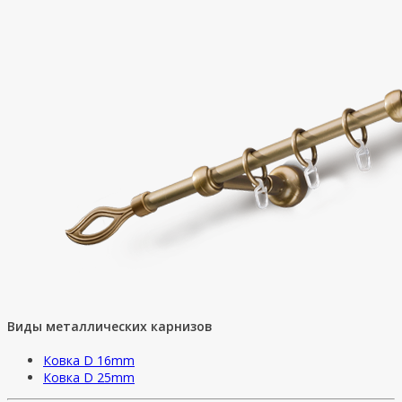
Виды металлических карнизов
Ковка D 16mm
Ковка D 25mm