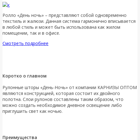
Ролло «День ночь» – представляют собой одновременно
текстиль и жалюзи. Данная система гармонично вписывается
в любой стиль и может быть использована как жилом
помещении, так и в офисе.
Смотреть подробнее
Коротко о главном
Рулонные шторы «День-Ночь» от компании КАРНИЗЫ ОПТОМ
являются конструкцией, которая состоит их двойного
полотна. Слои рулонов составлены таким образом, что
можно создать необходимое дневное освещение либо
приглушить свет как ночью.
Преимущества