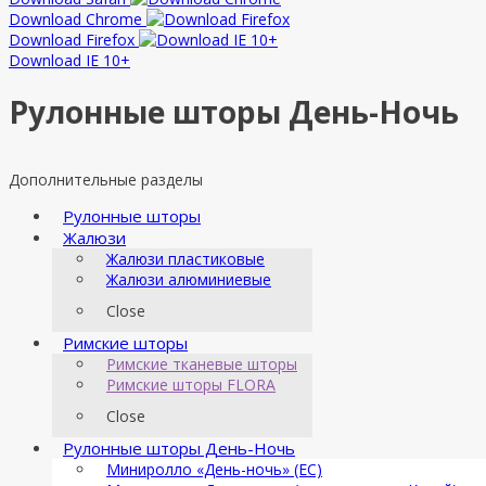
Download Chrome
Download Firefox
Download IE 10+
Рулонные шторы День-Ночь
Дополнительные разделы
Рулонные шторы
Жалюзи
Жалюзи пластиковые
Жалюзи алюминиевые
Close
Римские шторы
Римские тканевые шторы
Римские шторы FLORA
Close
Рулонные шторы День-Ночь
Миниролло «День-ночь» (ЕС)