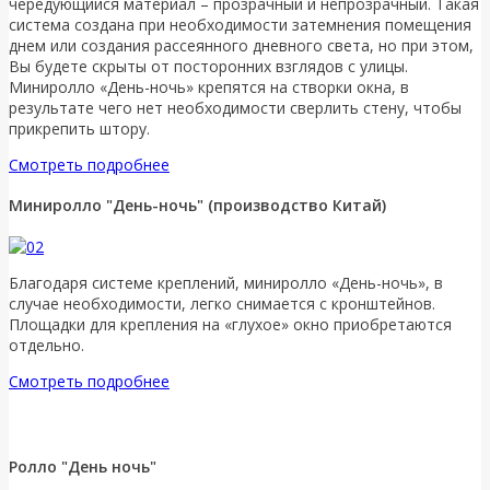
чередующийся материал – прозрачный и непрозрачный. Такая
система создана при необходимости затемнения помещения
днем или создания рассеянного дневного света, но при этом,
Вы будете скрыты от посторонних взглядов с улицы.
Миниролло «День-ночь» крепятся на створки окна, в
результате чего нет необходимости сверлить стену, чтобы
прикрепить штору.
Смотреть подробнее
Миниролло "День-ночь" (производство Китай)
Благодаря системе креплений, миниролло «День-ночь», в
случае необходимости, легко снимается с кронштейнов.
Площадки для крепления на «глухое» окно приобретаются
отдельно.
Смотреть подробнее
Ролло "День ночь"